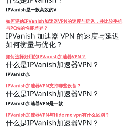
IPVanish是一款高效的V
如何评估IPVanish加速器VPN的速度与延迟，并比较手机
与PC端的性能差异？
IPVanish 加速器 VPN 的速度与延迟
如何衡量与优化？
如何选择好用的IPVanish加速器VPN？
什么是IPVanish加速器VPN？
IPVanish加
IPVanish加速器VPN支持哪些设备？
什么是IPVanish加速器VPN？
IPVanish加速器VPN是一款
IPVanish加速器VPN与Hide me vpn有什么区别？
什么是IPVanish加速器VPN？