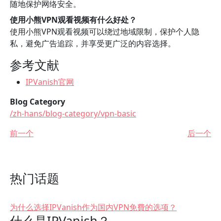
随地保护网络安全。
使用小熊VPN观看视频有什么好处？
使用小熊VPN观看视频可以绕过地域限制，保护个人隐
私，避免广告追踪，并享受更广泛的内容选择。
参考文献
IPVanish官网
Blog Category
/zh-hans/blog-category/vpn-basic
前一个
后一个
热门话题
为什么选择IPVanish作为国内VPN免費的选项？
什么是IPVanish？