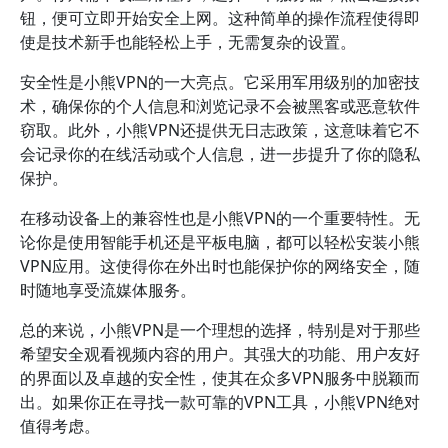
钮，便可立即开始安全上网。这种简单的操作流程使得即
使是技术新手也能轻松上手，无需复杂的设置。
安全性是小熊VPN的一大亮点。它采用军用级别的加密技
术，确保你的个人信息和浏览记录不会被黑客或恶意软件
窃取。此外，小熊VPN还提供无日志政策，这意味着它不
会记录你的在线活动或个人信息，进一步提升了你的隐私
保护。
在移动设备上的兼容性也是小熊VPN的一个重要特性。无
论你是使用智能手机还是平板电脑，都可以轻松安装小熊
VPN应用。这使得你在外出时也能保护你的网络安全，随
时随地享受流媒体服务。
总的来说，小熊VPN是一个理想的选择，特别是对于那些
希望安全观看视频内容的用户。其强大的功能、用户友好
的界面以及卓越的安全性，使其在众多VPN服务中脱颖而
出。如果你正在寻找一款可靠的VPN工具，小熊VPN绝对
值得考虑。