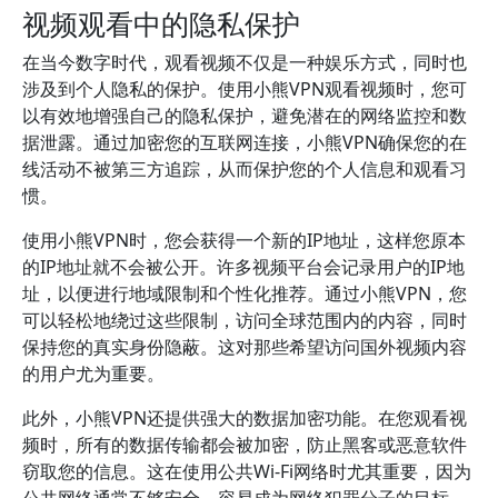
视频观看中的隐私保护
在当今数字时代，观看视频不仅是一种娱乐方式，同时也
涉及到个人隐私的保护。使用小熊VPN观看视频时，您可
以有效地增强自己的隐私保护，避免潜在的网络监控和数
据泄露。通过加密您的互联网连接，小熊VPN确保您的在
线活动不被第三方追踪，从而保护您的个人信息和观看习
惯。
使用小熊VPN时，您会获得一个新的IP地址，这样您原本
的IP地址就不会被公开。许多视频平台会记录用户的IP地
址，以便进行地域限制和个性化推荐。通过小熊VPN，您
可以轻松地绕过这些限制，访问全球范围内的内容，同时
保持您的真实身份隐蔽。这对那些希望访问国外视频内容
的用户尤为重要。
此外，小熊VPN还提供强大的数据加密功能。在您观看视
频时，所有的数据传输都会被加密，防止黑客或恶意软件
窃取您的信息。这在使用公共Wi-Fi网络时尤其重要，因为