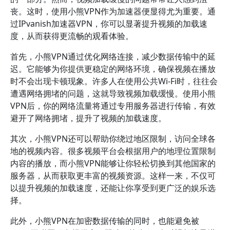
丧。这时，使用小熊VPN作为加速器便显得尤为重要。通
过IPvanish加速器VPN，你可以显著提升视频的加载速
度，从而获得更流畅的观看体验。
首先，小熊VPN通过优化网络连接，减少数据传输中的延
迟。它能够为你提供更稳定的网络环境，确保视频在播放
时不会出现卡顿现象。许多人在使用公共Wi-Fi时，往往会
遭遇网络拥堵的问题，这就导致视频加载缓慢。使用小熊
VPN后，你的网络流量将通过专用服务器进行传输，有效
避开了网络拥堵，提升了视频的加载速度。
其次，小熊VPN还可以帮助你绕过地区限制，访问全球各
地的视频内容。很多视频平台会根据用户的地理位置限制
内容的播放，而小熊VPN能够让你轻松切换到其他国家的
服务器，从而获取更丰富的视频资源。这样一来，不仅可
以提升视频的加载速度，还能让你享受到更广泛的娱乐选
择。
此外，小熊VPN在加密数据传输的同时，也能避免被