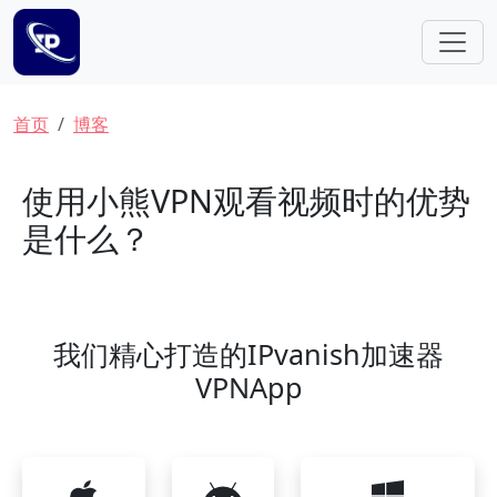
跳转到主要内容
面包屑
首页
博客
使用小熊VPN观看视频时的优势
是什么？
我们精心打造的IPvanish加速器
VPNApp