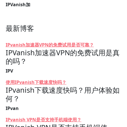
IPVanish加
最新博客
IPvanish加速器VPN的免费试用是否可靠？
IPVanish加速器VPN的免费试用是真
的吗？
IPV
使用IPvanish下载速度快吗？
IPvanish下载速度快吗？用户体验如
何？
IPvan
IPvanish VPN是否支持手机端使用？