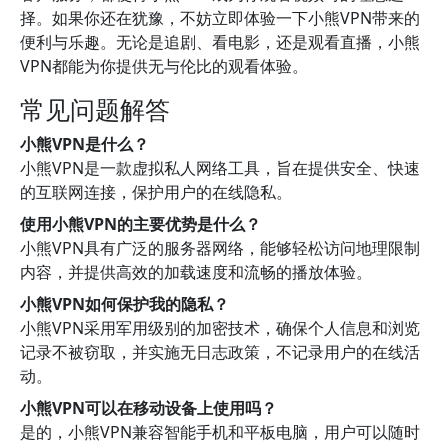
择。如果你还在犹豫，不妨立即体验一下小熊VPN带来的
便利与乐趣。无论是追剧、看电影，还是观看直播，小熊
VPN都能为你提供无与伦比的观看体验。
常见问题解答
小熊VPN是什么？
小熊VPN是一款虚拟私人网络工具，旨在提供安全、快速
的互联网连接，保护用户的在线隐私。
使用小熊VPN的主要优势是什么？
小熊VPN具有广泛的服务器网络，能够轻松访问地理限制
内容，并提供高效的加载速度和流畅的播放体验。
小熊VPN如何保护我的隐私？
小熊VPN采用军用级别的加密技术，确保个人信息和浏览
记录不被窃取，并实施无日志政策，不记录用户的在线活
动。
小熊VPN可以在移动设备上使用吗？
是的，小熊VPN兼容智能手机和平板电脑，用户可以随时