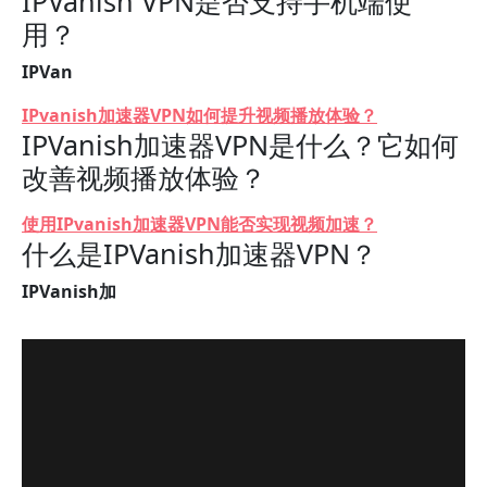
IPVanish VPN是否支持手机端使
用？
IPVan
IPvanish加速器VPN如何提升视频播放体验？
IPVanish加速器VPN是什么？它如何
改善视频播放体验？
使用IPvanish加速器VPN能否实现视频加速？
什么是IPVanish加速器VPN？
IPVanish加