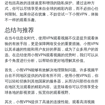
还包括高效的连接速度和增强的隐私保护。通过这种方
式，你可以尽情享受来自全球的精彩内容，而不必担心任
何限制。如果你还在犹豫，不妨尝试一下小熊VPN，体验
不一样的观看乐趣。
总结与推荐
在当今信息化时代，使用VPN观看视频不仅是提升观看体
验的有效手段，更是保障网络安全的重要措施。小熊VPN
以其卓越的性能和用户友好的界面，成为了众多用户的首
选。在总结使用小熊VPN观看视频的优势时，我们可以从
多个角度进行分析，以帮助你更好地理解其价值。
首先，小熊VPN能够有效解决地理限制问题。许多视频平
台在不同地区提供的内容有所不同，使用小熊VPN后，你
可以轻松切换到其他国家的服务器，从而访问那些在你所
在地区无法观看的精彩内容。这意味着你可以尽情享受全
球各地的影视资源，拓宽你的观看视野。
其次，小熊VPN提供了高速的连接性能。观看高清视频