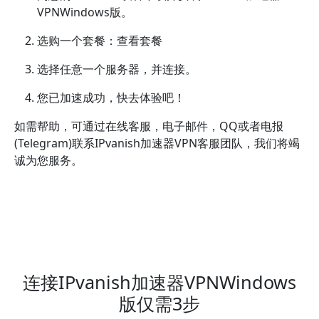
VPNWindows版。
选购一个套餐：查看套餐
选择任意一个服务器，并连接。
您已加速成功，快去体验吧！
如需帮助，可通过在线客服，电子邮件，QQ或者电报
(Telegram)联系IPvanish加速器VPN客服团队，我们将竭
诚为您服务。
连接IPvanish加速器VPNWindows
版仅需3步