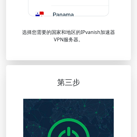
选择您需要的国家和地区的IPvanish加速器
VPN服务器。
第三步