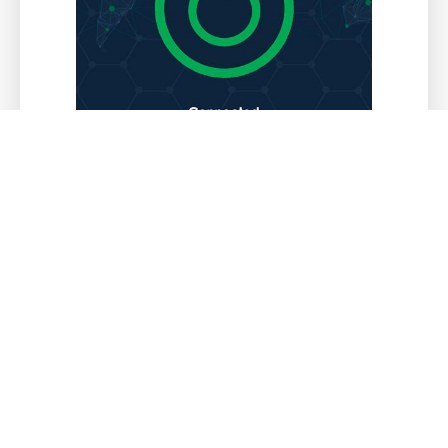
IPvanish加速器VPN加速之后，您就可以安心
地浏览互联网，观看内容并下载文件！