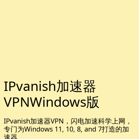
IPvanish加速器
VPNWindows版
IPvanish加速器VPN，闪电加速科学上网，
专门为Windows 11, 10, 8, and 7打造的加
速器