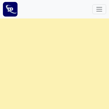
跳转到主要内容