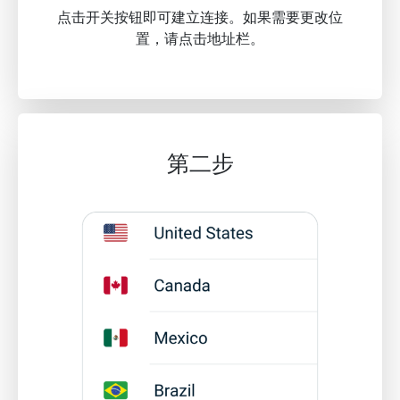
点击开关按钮即可建立连接。如果需要更改位
置，请点击地址栏。
第二步