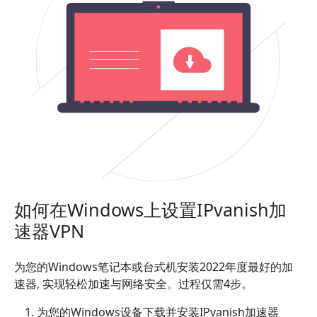
如何在Windows上设置IPvanish加
速器VPN
为您的Windows笔记本或台式机安装2022年度最好的加
速器, 实现轻松加速与网络安全。过程仅需4步。
为您的Windows设备下载并安装IPvanish加速器