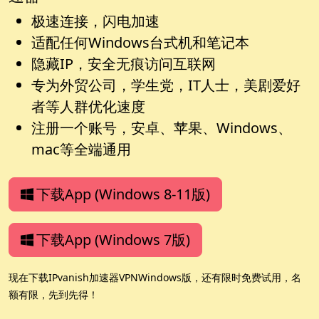
极速连接，闪电加速
适配任何Windows台式机和笔记本
隐藏IP，安全无痕访问互联网
专为外贸公司，学生党，IT人士，美剧爱好
者等人群优化速度
注册一个账号，安卓、苹果、Windows、
mac等全端通用
下载App (Windows 8-11版)
下载App (Windows 7版)
现在下载IPvanish加速器VPNWindows版，还有限时免费试用，名
额有限，先到先得！